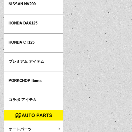
NISSAN NV200
HONDA DAX125
HONDA CT125
プレミアム アイテム
PORKCHOP Items
コラボ アイテム
オートパーツ