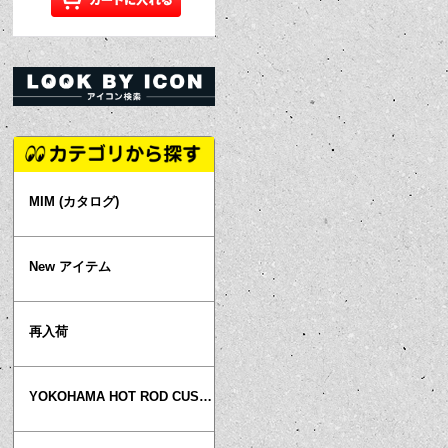
MIM (カタログ)
New アイテム
再入荷
YOKOHAMA HOT ROD CUSTOM SHOW