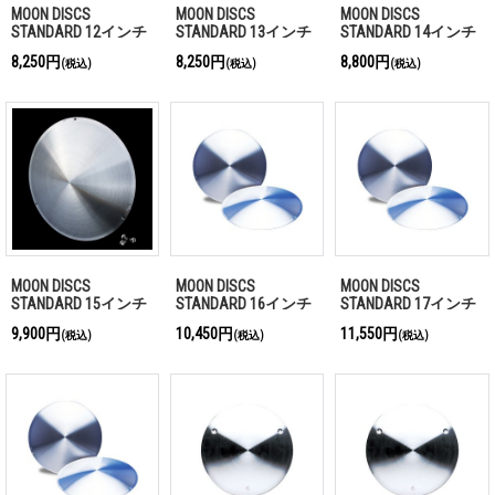
MOON DISCS
MOON DISCS
MOON DISCS
STANDARD 12インチ
STANDARD 13インチ
STANDARD 14インチ
8,250円
8,250円
8,800円
(税込)
(税込)
(税込)
MOON DISCS
MOON DISCS
MOON DISCS
STANDARD 15インチ
STANDARD 16インチ
STANDARD 17インチ
9,900円
10,450円
11,550円
(税込)
(税込)
(税込)