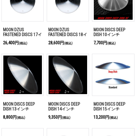
MOON DZUS
MOON DZUS
MOON DISCS DEEP
FASTENED DISCS 17イ
FASTENED DISCS 18イ
DISH 10インチ
ンチ
ンチ
26,400円
28,600円
7,700円
(税込)
(税込)
(税込)
MOON DISCS DEEP
MOON DISCS DEEP
MOON DISCS DEEP
DISH 13インチ
DISH 14インチ
DISH 15インチ
8,800円
9,350円
13,200円
(税込)
(税込)
(税込)