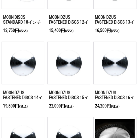
MOON DISCS
MOON DZUS
MOON DZUS
STANDARD 18インチ
FASTENED DISCS 12イ
FASTENED DISCS 13イ
ンチ
ンチ
13,750円
15,400円
16,500円
(税込)
(税込)
(税込)
MOON DZUS
MOON DZUS
MOON DZUS
FASTENED DISCS 14イ
FASTENED DISCS 15イ
FASTENED DISCS 16イ
ンチ
ンチ
ンチ
19,800円
22,000円
24,200円
(税込)
(税込)
(税込)