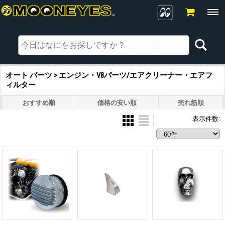
オート パーツ > エンジン・V8パーツ/エアクリーナー・エアフ
ィルター
おすすめ順
価格の安い順
売れ筋順
表示件数
: