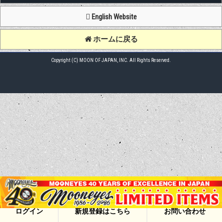
English Website
ホームに戻る
Copyright (C) MOON OF JAPAN, INC. All Rights Reserved.
ログイン
新規登録はこちら
お問い合わせ