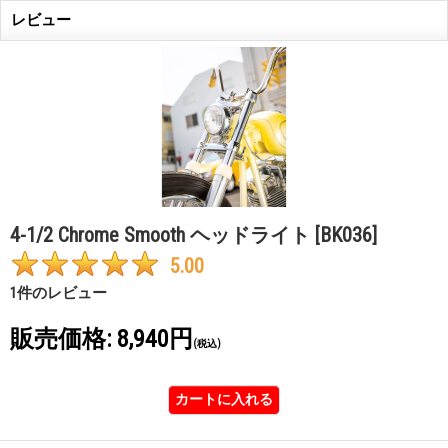
レビュー
4-1/2 Chrome Smooth ヘッドライト
[BK036]
5.00
1
件のレビュー
販売価格
:
8,940円
(税込)