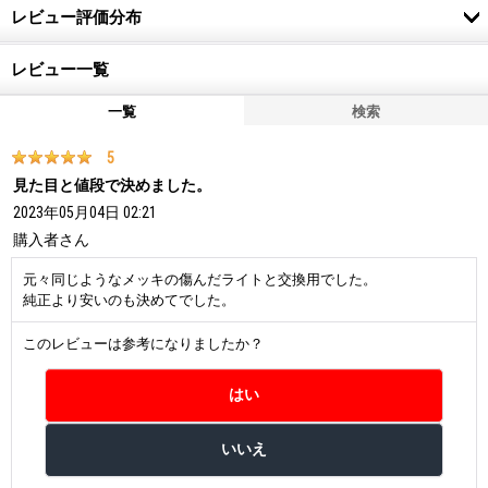
レビュー評価分布
レビュー一覧
一覧
検索
5
見た目と値段で決めました。
2023年05月04日 02:21
購入者
さん
元々同じようなメッキの傷んだライトと交換用でした。
純正より安いのも決めてでした。
このレビューは参考になりましたか？