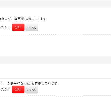
カタログ、毎回楽しみにしてます。
したか？
ビューが参考になった｣と投票しています。
したか？