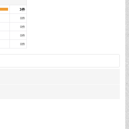
3
件
0
件
0
件
0
件
0
件