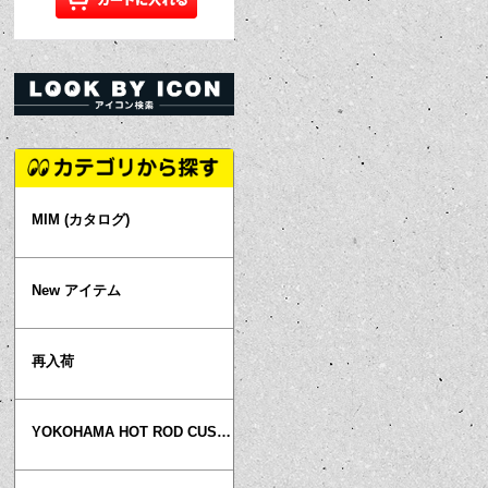
MIM (カタログ)
New アイテム
再入荷
YOKOHAMA HOT ROD CUSTOM SHOW