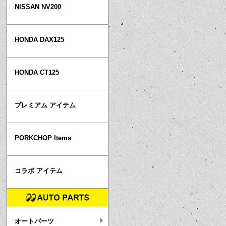
NISSAN NV200
HONDA DAX125
HONDA CT125
プレミアム アイテム
PORKCHOP Items
コラボ アイテム
オートパーツ