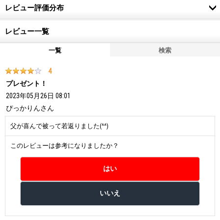
レビュー評価分布
レビュー一覧
一覧
検索
4
プレゼント！
2023年05月26日 08:01
ぴっかりん
さん
父が喜んで被って若返りました(^^)
このレビューは参考になりましたか？