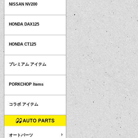
NISSAN NV200
HONDA DAX125
HONDA CT125
プレミアム アイテム
PORKCHOP Items
コラボ アイテム
オートパーツ