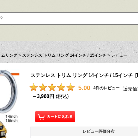
リムリング
>
ステンレス トリム リング 14インチ / 15インチ
>
レビュー
ステンレス トリム リング 14インチ / 15インチ
[
5.00
4
件のレビュー
販売価
～3,960円
(税込)
レビュー評価分布