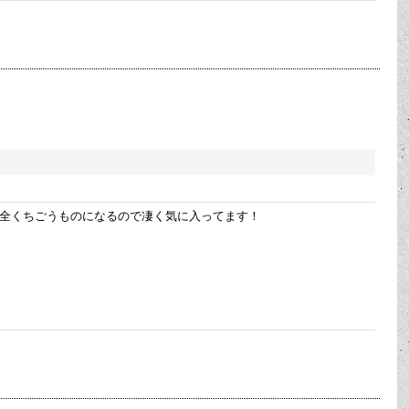
全くちごうものになるので凄く気に入ってます！