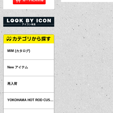
MIM (カタログ)
New アイテム
再入荷
YOKOHAMA HOT ROD CUSTOM SHOW