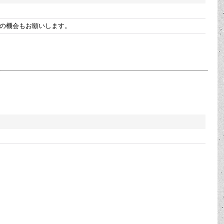
の機会もお願いします。