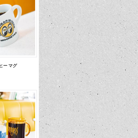
ーヒー マグ