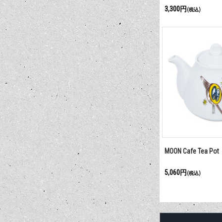
3,300円
(税込)
MOON Cafe Tea Pot
5,060円
(税込)