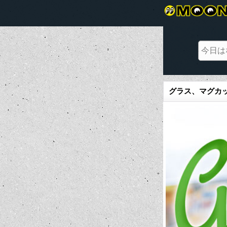
グラス、マグカッ