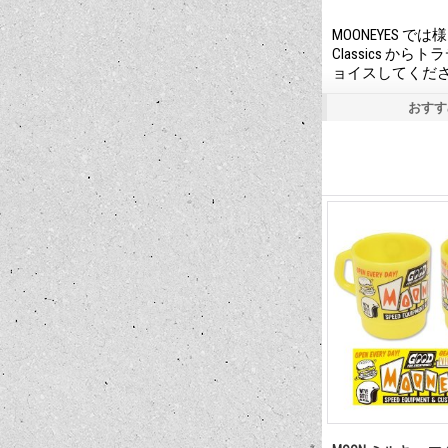
MOONEYES
Classics
ョイスしてくだ
おすす