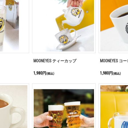
MOONEYES ティーカップ
MOONEYES コ
1,980円
1,980円
(税込)
(税込)