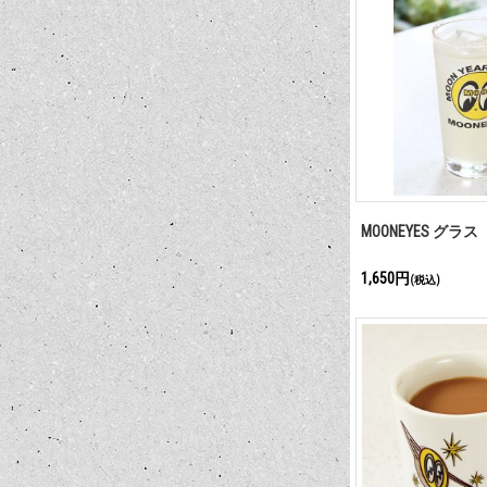
MOONEYES グラス
1,650円
(税込)