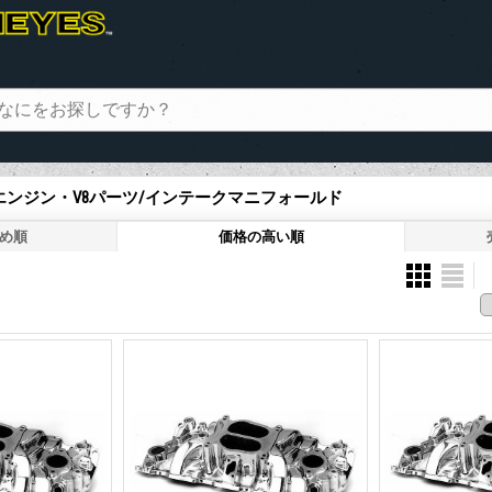
> エンジン・V8パーツ/インテークマニフォールド
め順
価格の高い順