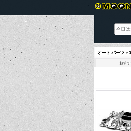
オート パーツ 
おすす