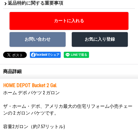
返品特約に関する重要事項
Facebookでシェア
商品詳細
HOME DEPOT Bucket 2 Gal.
ホーム デポ バケツ 2 ガロン
ザ・ホーム・デポ、アメリカ最大の住宅リフォーム小売チェー
ンの 2 ガロン バケツです。
容量2ガロン（約7.57リットル)