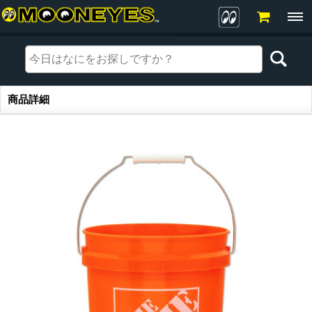
商品詳細
商品詳細