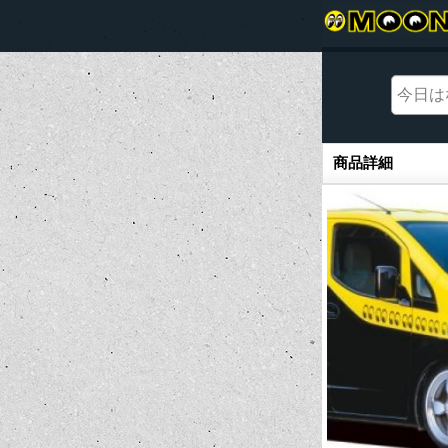
商品詳細
商品詳細