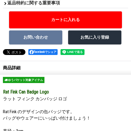
返品特約に関する重要事項
Facebookでシェア
商品詳細
ゆうパケット対象アイテム
Rat Fink Can Badge Logo
ラット フィンク カンバッジ ロゴ
Rat Fink のデザインの缶バッジです。
バッグやウェアーにいっぱい付けましょう！
直径：3cm