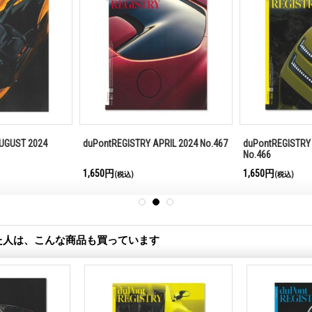
UGUST 2024
duPontREGISTRY APRIL 2024 No.467
duPontREGISTRY
No.466
1,650円
1,650円
(税込)
(税込)
た人は、こんな商品も買っています