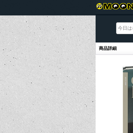
商品詳細
商品詳細