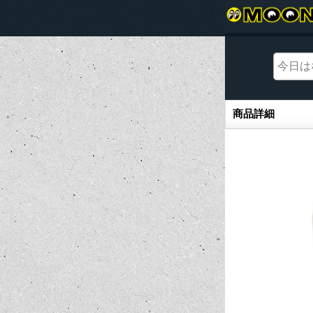
商品詳細
商品詳細