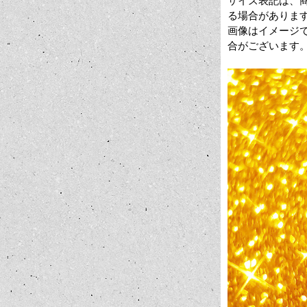
サイズ表記は、
る場合がありま
画像はイメージ
合がございます