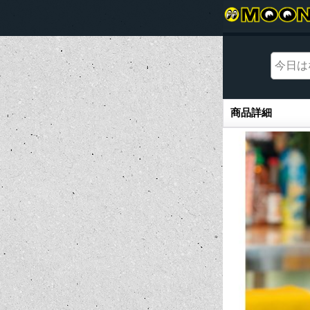
商品詳細
商品詳細