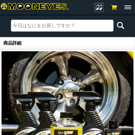
商品詳細
商品詳細