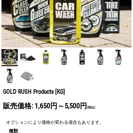
GOLD RUSH Products
[KG]
販売価格
:
1,650円～5,500円
(税込)
オプションにより価格が変わる場合もあります。
種類
: