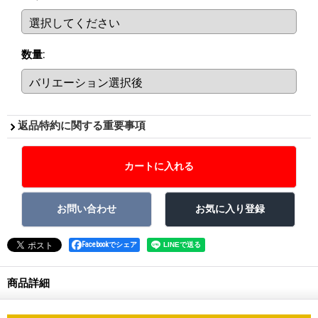
数量
:
返品特約に関する重要事項
Facebookでシェア
商品詳細