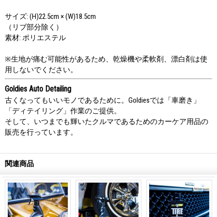
サイズ: (H)22.5cm × (W)18.5cm
（リブ部分除く）
素材: ポリエステル
※生地が痛む可能性があるため、乾燥機や柔軟剤、漂白剤は使
用しないでください。
Goldies Auto Detailing
古くなってもいいモノであるために。Goldiesでは「車磨き」
「ディテイリング」作業のご提供。
そして、いつまでも輝いたクルマであるためのカーケア用品の
販売を行っています。
関連商品