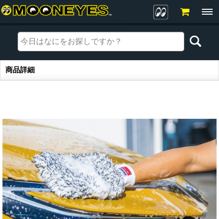
商品詳細
商品詳細