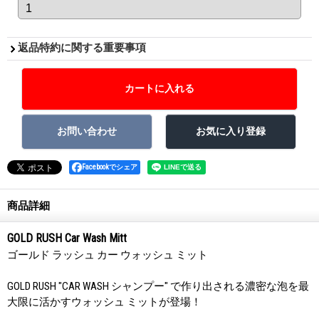
返品特約に関する重要事項
Facebookでシェア
商品詳細
GOLD RUSH Car Wash Mitt
ゴールド ラッシュ カー ウォッシュ ミット
GOLD RUSH "CAR WASH シャンプー" で作り出される濃密な泡を最
大限に活かすウォッシュ ミットが登場！