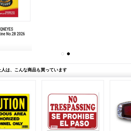
NEYES
zine No.28 2026
た人は、こんな商品も買っています