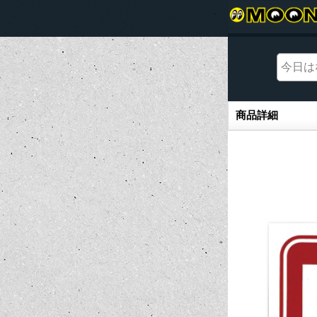
商品詳細
商品詳細