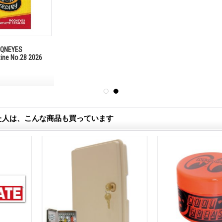
NEYES
zine No.28 2026
た人は、こんな商品も買っています