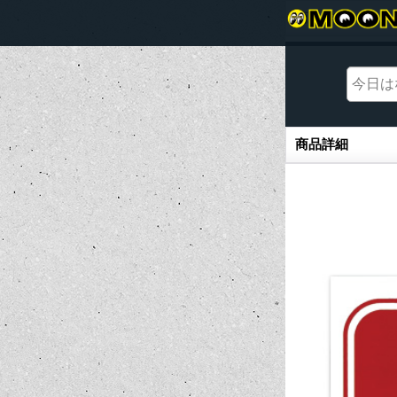
商品詳細
商品詳細