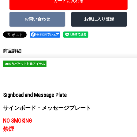
Facebookでシェア
商品詳細
ゆうパケット対象アイテム
Signboad and Message Plate
サインボード・メッセージプレート
NO SMOKING
禁煙