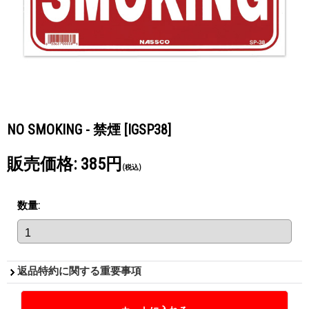
NO SMOKING - 禁煙
[IGSP38]
販売価格
:
385円
(税込)
数量
:
返品特約に関する重要事項