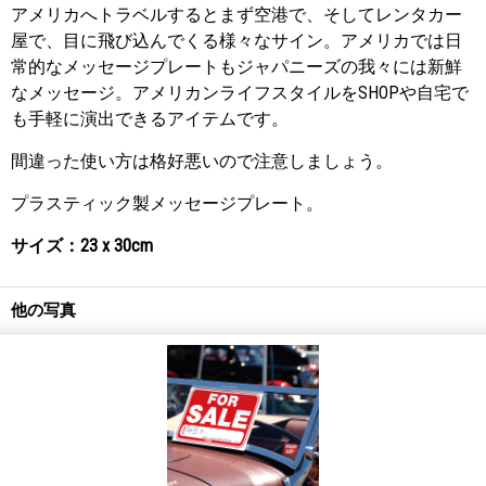
アメリカへトラベルするとまず空港で、そしてレンタカー
屋で、目に飛び込んでくる様々なサイン。アメリカでは日
常的なメッセージプレートもジャパニーズの我々には新鮮
なメッセージ。アメリカンライフスタイルをSHOPや自宅で
も手軽に演出できるアイテムです。
間違った使い方は格好悪いので注意しましょう。
プラスティック製メッセージプレート。
サイズ：23 x 30cm
他の写真