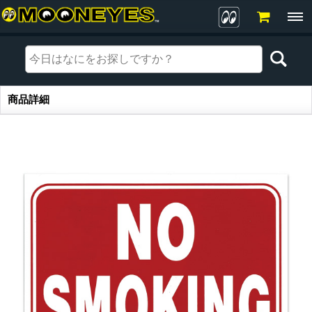
商品詳細
商品詳細