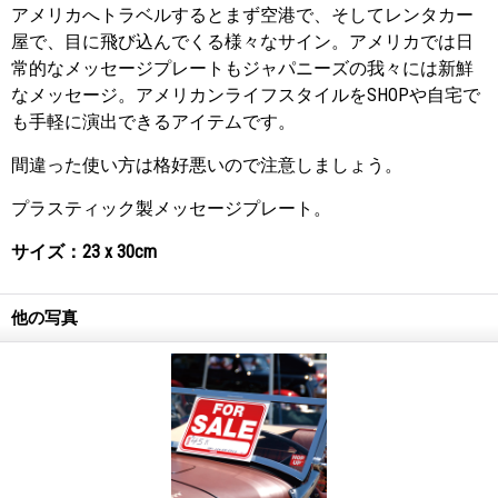
アメリカへトラベルするとまず空港で、そしてレンタカー
屋で、目に飛び込んでくる様々なサイン。アメリカでは日
常的なメッセージプレートもジャパニーズの我々には新鮮
なメッセージ。アメリカンライフスタイルをSHOPや自宅で
も手軽に演出できるアイテムです。
間違った使い方は格好悪いので注意しましょう。
プラスティック製メッセージプレート。
サイズ：23 x 30cm
他の写真