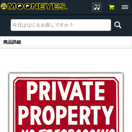
商品詳細
商品詳細