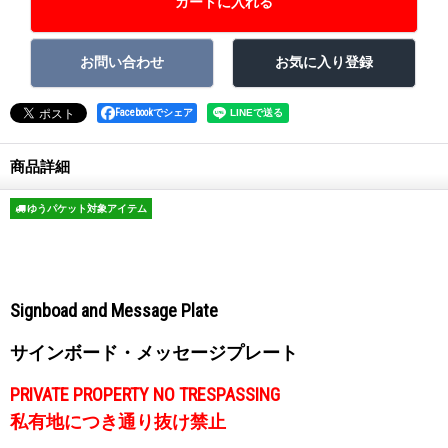
Facebookでシェア
商品詳細
ゆうパケット対象アイテム
Signboad and Message Plate
サインボード・メッセージプレート
PRIVATE PROPERTY NO TRESPASSING
私有地につき通り抜け禁止