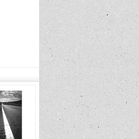
最新号発売中!! MQQNEYES
International Magazine No.28 2026
1,210円
(税込)