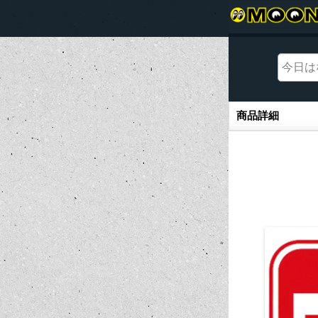
商品詳細
商品詳細