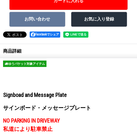
Facebookでシェア
商品詳細
ゆうパケット対象アイテム
Signboad and Message Plate
サインボード・メッセージプレート
NO PARKING IN DRIVEWAY
私道により駐車禁止