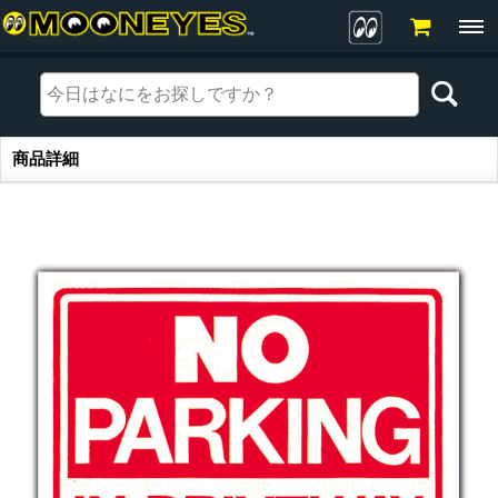
商品詳細
商品詳細