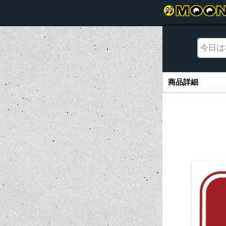
商品詳細
商品詳細