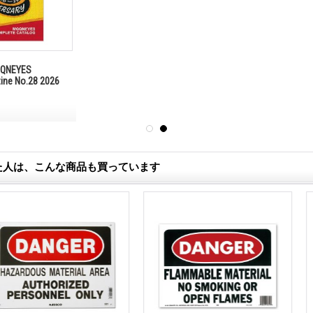
NEYES
zine No.28 2026
た人は、こんな商品も買っています