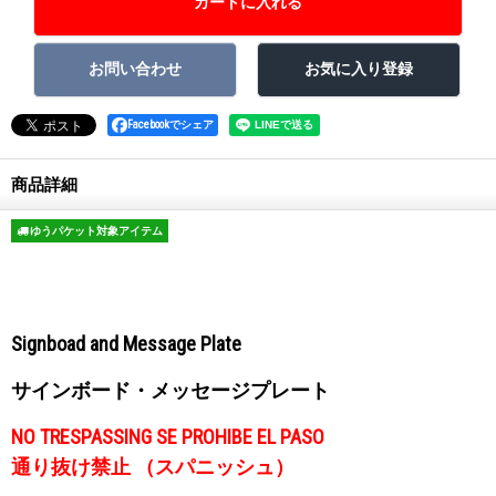
Facebookでシェア
商品詳細
ゆうパケット対象アイテム
Signboad and Message Plate
サインボード・メッセージプレート
NO TRESPASSING SE PROHIBE EL PASO
通り抜け禁止 （スパニッシュ）