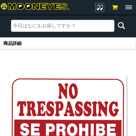
商品詳細
商品詳細