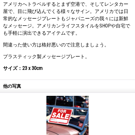
アメリカへトラベルするとまず空港で、そしてレンタカー
屋で、目に飛び込んでくる様々なサイン。アメリカでは日
常的なメッセージプレートもジャパニーズの我々には新鮮
なメッセージ。アメリカンライフスタイルをSHOPや自宅で
も手軽に演出できるアイテムです。
間違った使い方は格好悪いので注意しましょう。
プラスティック製メッセージプレート。
サイズ：23 x 30cm
他の写真