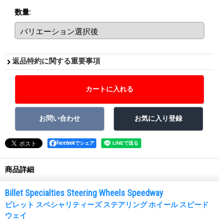
数量
:
返品特約に関する重要事項
Facebookでシェア
商品詳細
Billet Specialties Steering Wheels Speedway
ビレット スペシャリティーズ ステアリング ホイール スピード
ウェイ