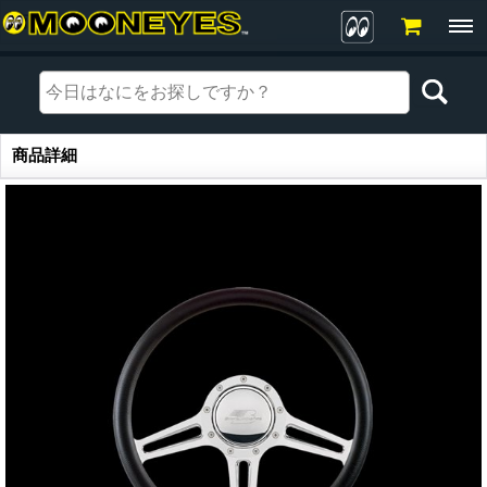
商品詳細
商品詳細