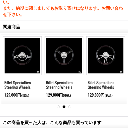
い。
また、納期に関しましてもお取り寄せになります。お問い合わ
せ下さい。
関連商品
Billet Specialties
Billet Specialties
Billet Specialties
Steering Wheels
Steering Wheels
Steering Wheels
Classic 35cm
Banjo 35cm
Vintec 35cm
129,800円
129,800円
129,800円
(税込)
(税込)
(税込)
この商品を買った人は、こんな商品も買っています