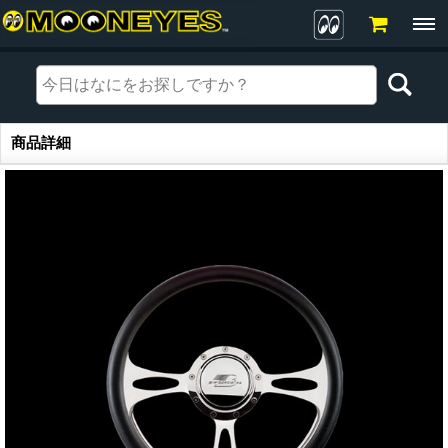
商品詳細
商品詳細