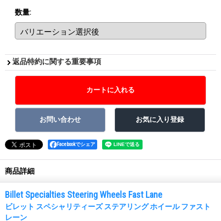
数量
:
返品特約に関する重要事項
Facebookでシェア
商品詳細
Billet Specialties Steering Wheels Fast Lane
ビレット スペシャリティーズ ステアリング ホイール ファスト
レーン