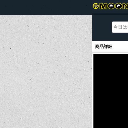
商品詳細
商品詳細