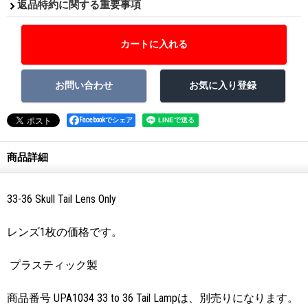
返品特約に関する重要事項
Facebookでシェア
商品詳細
33-36 Skull Tail Lens Only
レンズ1枚の価格です。
プラスティック製
商品番号 UPA1034 33 to 36 Tail Lampは、別売りになります。