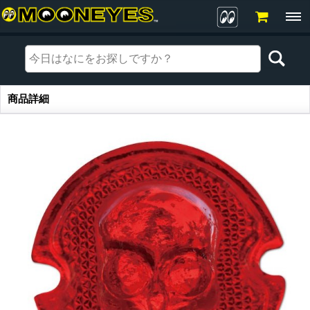
商品詳細
商品詳細