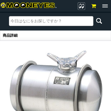
商品詳細
商品詳細