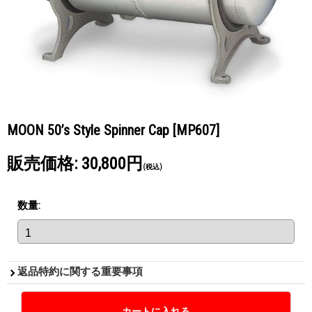
MOON 50’s Style Spinner Cap
[MP607]
販売価格
:
30,800円
(税込)
数量
:
返品特約に関する重要事項