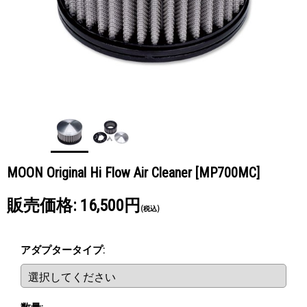
MOON Original Hi Flow Air Cleaner
[MP700MC]
販売価格
:
16,500円
(税込)
アダプタータイプ
: