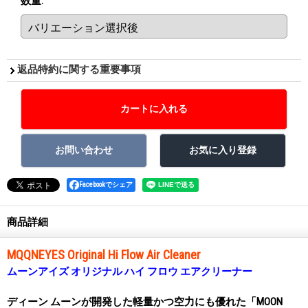
数量
:
返品特約に関する重要事項
Facebookでシェア
商品詳細
MQQNEYES Original Hi Flow Air Cleaner
ムーンアイズ オリジナル ハイ フロウ エアクリーナー
ディーン ムーンが開発した軽量かつ空力にも優れた「MOON