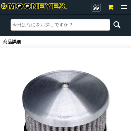
商品詳細
商品詳細