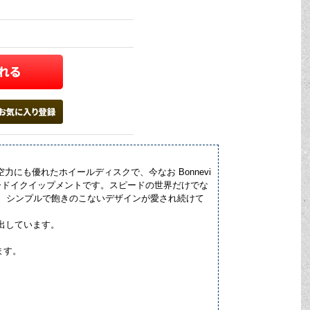
た軽量かつ空力にも優れたホイールディスクで、今なお Bonnevi
いスピードイクイップメントです。スピードの世界だけでな
て、シンプルで飽きのこないデザインが愛され続けて
き出しています。
ます。