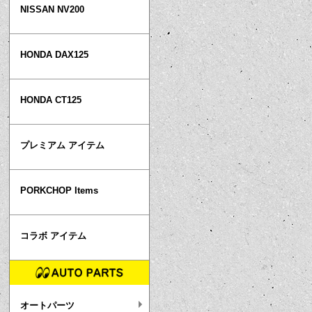
NISSAN NV200
HONDA DAX125
HONDA CT125
プレミアム アイテム
PORKCHOP Items
コラボ アイテム
オートパーツ