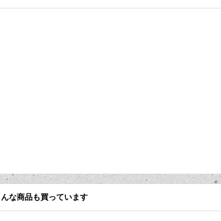
こんな商品も買っています