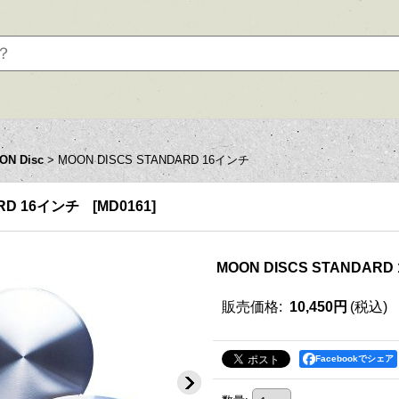
ON Disc
>
MOON DISCS STANDARD 16インチ
ARD 16インチ
[
MD0161
]
MOON DISCS STANDARD
販売価格
:
10,450円
(税込)
Facebookでシェア