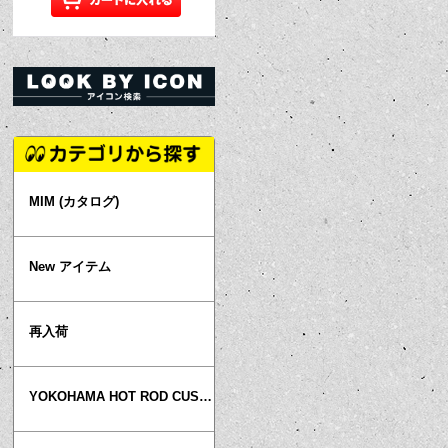
MIM (カタログ)
New アイテム
再入荷
YOKOHAMA HOT ROD CUSTOM SHOW