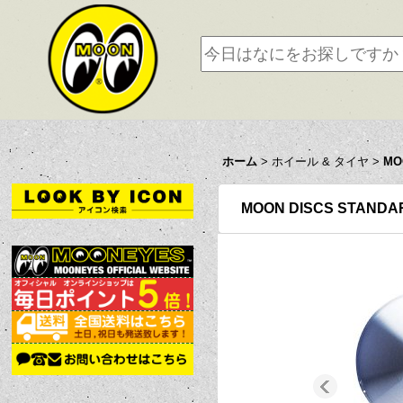
ホーム
>
ホイール & タイヤ
>
MO
MOON DISCS STAND