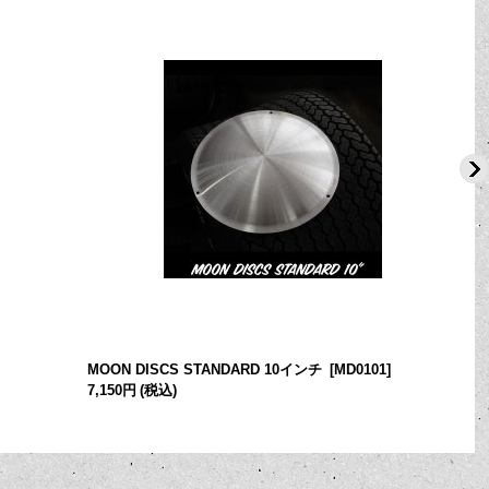
MOON DISCS STANDARD 10インチ
[
MD0101
]
7,150円
(税込)