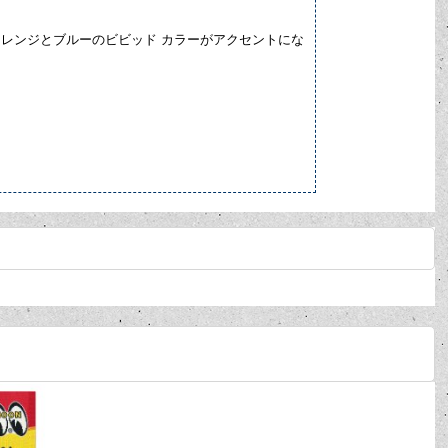
オレンジとブルーのビビッド カラーがアクセントにな