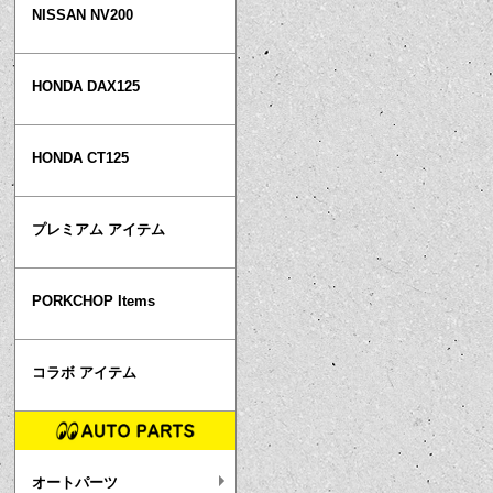
NISSAN NV200
HONDA DAX125
HONDA CT125
プレミアム アイテム
PORKCHOP Items
コラボ アイテム
オートパーツ