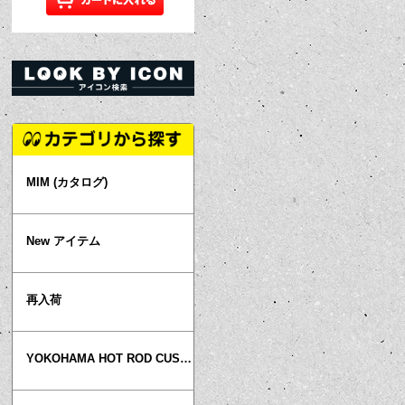
MIM (カタログ)
New アイテム
再入荷
YOKOHAMA HOT ROD CUSTOM SHOW