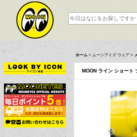
ホーム
>
ムーンアイズ ウェア
>
MOON ライン ショート