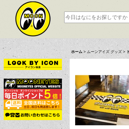
ホーム
>
ムーンアイズ グッズ
>