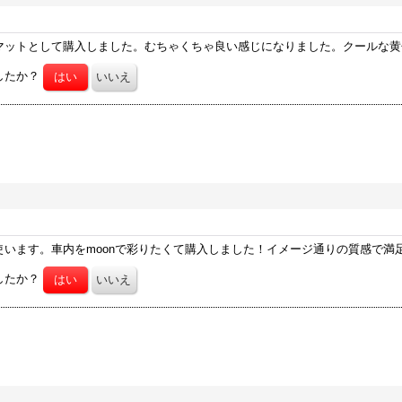
マットとして購入しました。むちゃくちゃ良い感じになりました。クールな黄
したか？
います。車内をmoonで彩りたくて購入しました！イメージ通りの質感で満
したか？