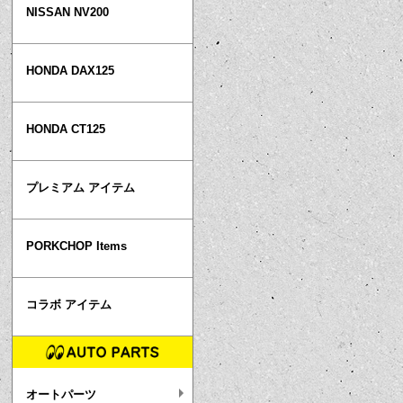
NISSAN NV200
HONDA DAX125
HONDA CT125
プレミアム アイテム
PORKCHOP Items
コラボ アイテム
オートパーツ