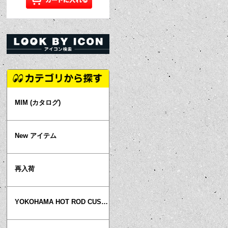
MIM (カタログ)
New アイテム
再入荷
YOKOHAMA HOT ROD CUSTOM SHOW