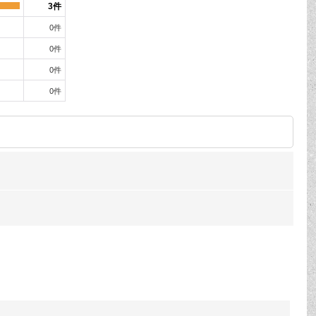
3
件
0
件
0
件
0
件
0
件