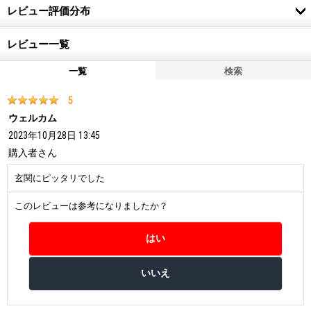
レビュー評価分布
レビュー一覧
一覧
検索
5
ウェルカム
2023年10月28日 13:45
購入者
さん
玄関にピッタリでした
このレビューは参考になりましたか？