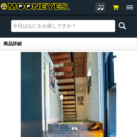
商品詳細
商品詳細