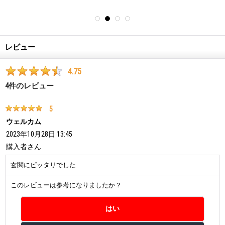
レビュー
4.75
4
件のレビュー
5
ウェルカム
2023年10月28日 13:45
購入者
さん
玄関にピッタリでした
このレビューは参考になりましたか？