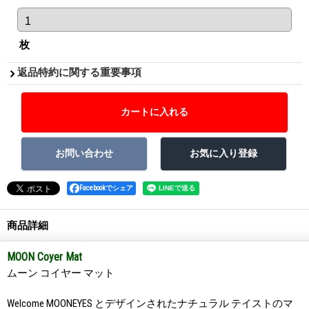
枚
返品特約に関する重要事項
Facebookでシェア
商品詳細
MOON Coyer Mat
ムーン コイヤー マット
Welcome MOONEYES とデザインされたナチュラル テイストのマ