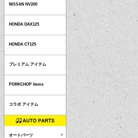
NISSAN NV200
HONDA DAX125
HONDA CT125
プレミアム アイテム
PORKCHOP Items
コラボ アイテム
オートパーツ