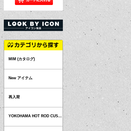
MIM (カタログ)
New アイテム
再入荷
YOKOHAMA HOT ROD CUSTOM SHOW