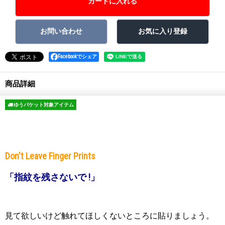
Facebookでシェア
商品詳細
ゆうパケット対象アイテム
Don't Leave Finger Prints
「指紋を残さないで !」
見て欲しいけど触れてほしくないところに貼りましょう。