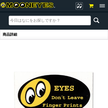
商品詳細
商品詳細