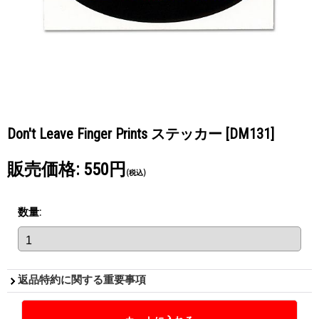
Don't Leave Finger Prints ステッカー
[DM131]
販売価格
:
550円
(税込)
数量
:
返品特約に関する重要事項