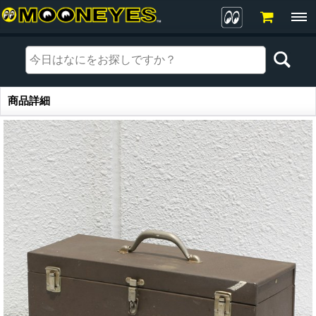
商品詳細
商品詳細