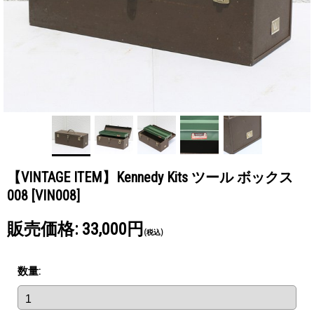
【VINTAGE ITEM】Kennedy Kits ツール ボックス
008
[VIN008]
販売価格
:
33,000円
(税込)
数量
: