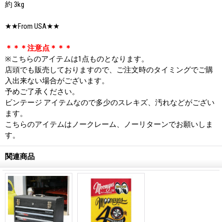
約 3kg
★★From USA★★
＊＊＊注意点＊＊＊
※こちらのアイテムは1点ものとなります。
店頭でも販売しておりますので、ご注文時のタイミングでご購
入出来ない場合がございます。
予めご了承ください。
ビンテージ アイテムなので多少のスレキズ、汚れなどがござい
ます。
こちらのアイテムはノークレーム、ノーリターンでお願いしま
す。
関連商品