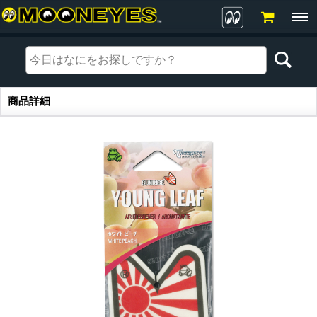
商品詳細
商品詳細