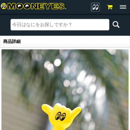
商品詳細
商品詳細