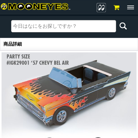
商品詳細
商品詳細