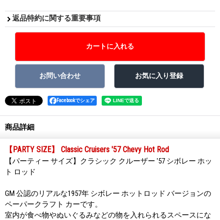
返品特約に関する重要事項
Facebookでシェア
商品詳細
【PARTY SIZE】 Classic Cruisers '57 Chevy Hot Rod
【パーティー サイズ】クラシック クルーザー '57 シボレー ホッ
ト ロッド
GM 公認のリアルな1957年 シボレー ホットロッド バージョンの
ペーパークラフト カーです。
室内が食べ物やぬいぐるみなどの物を入れられるスペースにな