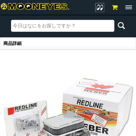
商品詳細
商品詳細