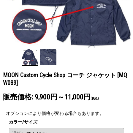
MOON Custom Cycle Shop コーチ ジャケット
[MQ
W039]
販売価格
:
9,900円～11,000円
(税込)
オプションにより価格が変わる場合もあります。
カラー/サイズ
: