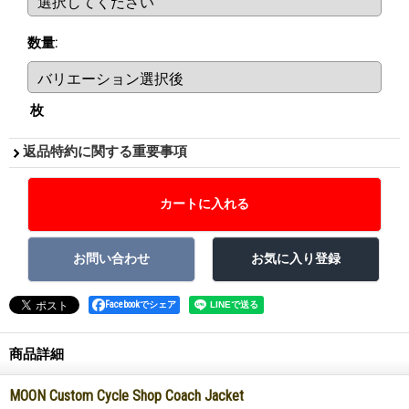
数量
:
枚
返品特約に関する重要事項
Facebookでシェア
商品詳細
MOON Custom Cycle Shop Coach Jacket