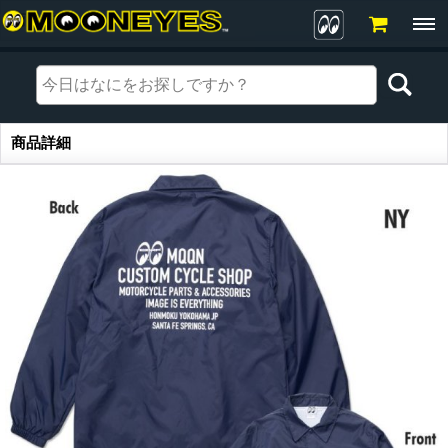
商品詳細
商品詳細