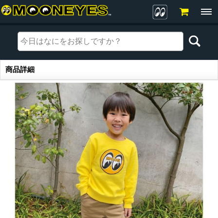
商品詳細
商品詳細