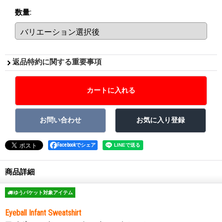
数量
:
返品特約に関する重要事項
Facebookでシェア
商品詳細
ゆうパケット対象アイテム
Eyeball Infant Sweatshirt