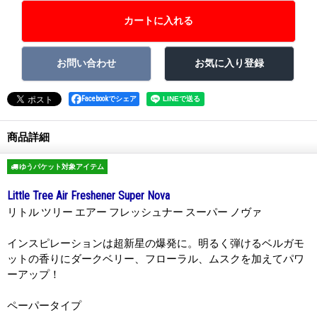
Facebookでシェア
商品詳細
ゆうパケット対象アイテム
Little Tree Air Freshener Super Nova
リトル ツリー エアー フレッシュナー スーパー ノヴァ
インスピレーションは超新星の爆発に。明るく弾けるベルガモ
ットの香りにダークベリー、フローラル、ムスクを加えてパワ
ーアップ！
ペーパータイプ