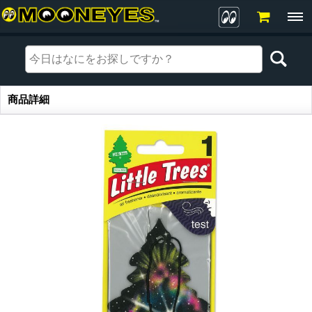
商品詳細
商品詳細