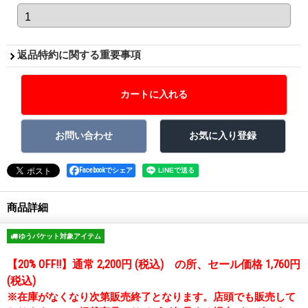
返品特約に関する重要事項
Facebookでシェア
商品詳細
ゆうパケット対象アイテム
【20% OFF!!】通常 2,200円 (税込) の所、セール価格 1,760円
(税込)
※在庫がなくなり次第販売終了となります。店頭でも販売して