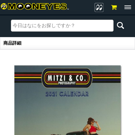
商品詳細
商品詳細