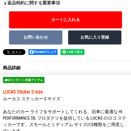
返品特約に関する重要事項
Facebookでシェア
商品詳細
ゆうパケット対象アイテム
LUCAS Sticker S size
ルーカス ステッカー S サイズ
あなたのカー ライフをサポートしてくれる、旧車に最適な HI
PERFORMANCE OIL プロダクツを提供している LUCAS のロゴ ステ
ッカーです。スモールとミディアム サイズの2種類をご用意し
ています。