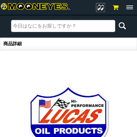
商品詳細
商品詳細