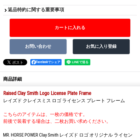
返品特約に関する重要事項
Facebookでシェア
商品詳細
Raised Clay Smith Logo License Plate Frame
レイズド クレイスミス ロゴ ライセンス プレート フレーム
こちらのアイテムは、一枚の価格です。
前後で装着する場合は、二枚お買い求めください。
MR. HORSE POWER Clay Smith レイズド ロゴ オリジナル ライセン