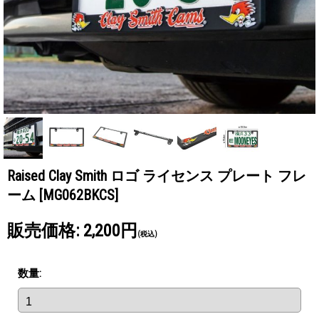
Raised Clay Smith ロゴ ライセンス プレート フレ
ーム
[MG062BKCS]
販売価格
:
2,200円
(税込)
数量
: