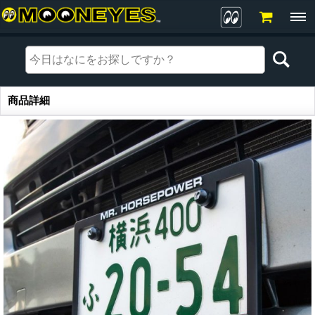
商品詳細
商品詳細